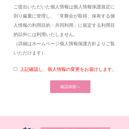
ご提出いただいた個人情報は個人情報保護規定に
則り厳重に管理し、「常磐会が取得、保有する個
人情報の利用目的・共同利用」に規定する利用目
的以外には利用いたしません。
（詳細はホームページ個人情報保護方針よりご覧
いただけます）
上記確認し、個人情報の変更をお届けします。