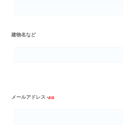
建物名など
メールアドレス
*必須