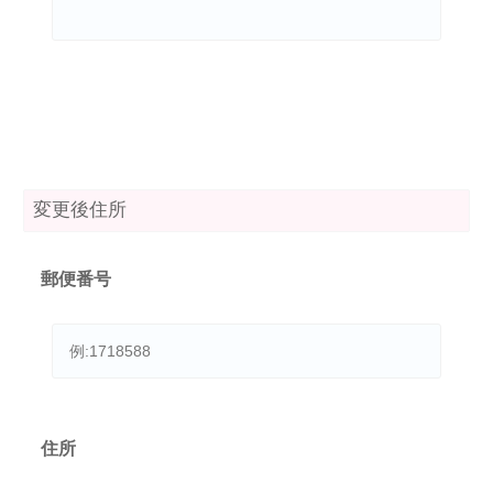
変更後住所
郵便番号
住所