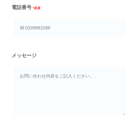
電話番号
*必須
メッセージ