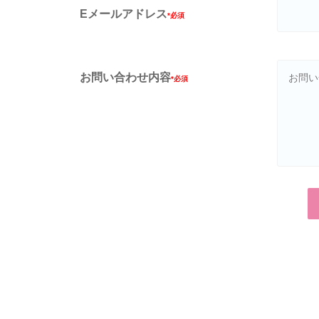
Eメールアドレス
*必須
お問い合わせ内容
*必須