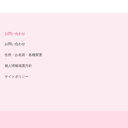
お問い合わせ
お問い合わせ
住所・お名前・各種変更
個人情報保護方針
サイトポリシー