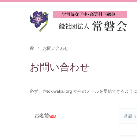
お問い合わせ
お問い合わせ
必ず、@tokiwakai.org からのメールを受信でき
お名前
*必須