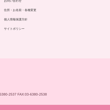
お問い合わせ
住所・お名前・各種変更
個人情報保護方針
サイトポリシー
6380-2537 FAX:03-6380-2538