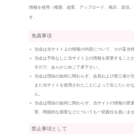
情報を使用（複製、改変、アップロード、掲示、送信、
す。
免責事項
当会は当サイト上の情報の内容について、その妥当
当会は予告なしに当サイト上の情報を変更すること
すので、あらかじめご了承下さい。
当会は理由の如何に関わらず、会員および第三者が
また当サイトを使用されたことによって生じたいか
ん。
当会は理由の如何に関わらず、当サイトの情報の変
害、間接的な損害などについても一切責任を負いま
禁止事項として