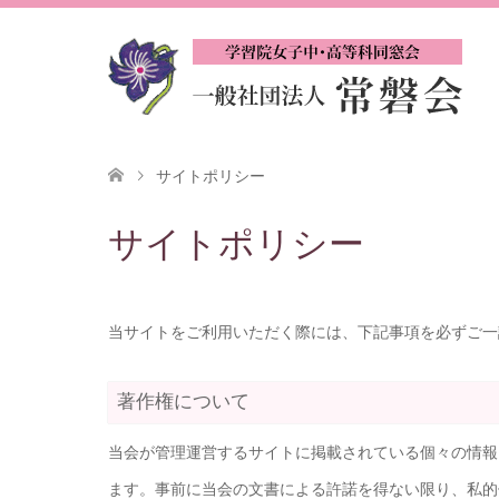
サイトポリシー
サイトポリシー
当サイトをご利用いただく際には、下記事項を必ずご一
著作権について
当会が管理運営するサイトに掲載されている個々の情報
ます。事前に当会の文書による許諾を得ない限り、私的