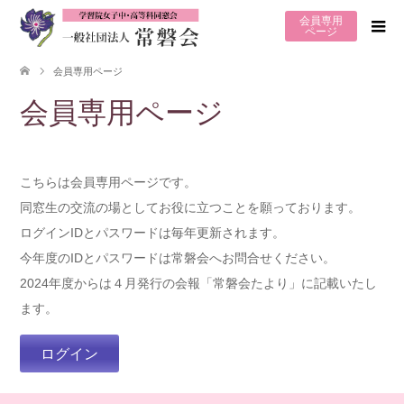
会員専用
ページ
会員専用ページ
会員専用ページ
こちらは会員専用ページです。
同窓生の交流の場としてお役に立つことを願っております。
ログインIDとパスワードは毎年更新されます。
今年度のIDとパスワードは常磐会へお問合せください。
2024年度からは４月発行の会報「常磐会たより」に記載いたし
ます。
ログイン