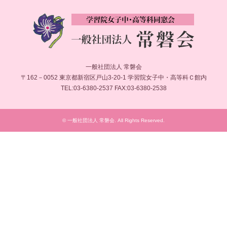
一般社団法人 常磐会
〒162－0052 東京都新宿区戸山3-20-1 学習院女子中・高等科Ｃ館内
TEL:03-6380-2537 FAX:03-6380-2538
©
一般社団法人 常磐会
. All Rights Reserved.