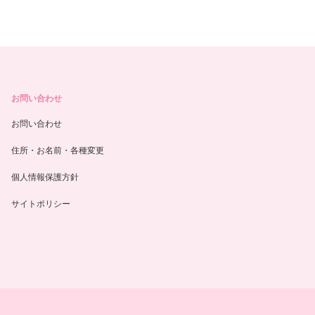
お問い合わせ
お問い合わせ
住所・お名前・各種変更
個人情報保護方針
サイトポリシー