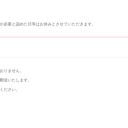
が必要と認めた日等はお休みとさせていただきます。
おりません。
郵送いたします。
ください。