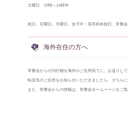
土曜日 10時～14時半
祝日、日曜日、月曜日、女子中・高等科休校日、常磐会
海外在住の方へ
常磐会からの刊行物を海外のご住所宛てに、お送りして
転送先のご住所をお知らせいただきましたら、そちらに
また、常磐会からの情報は、常磐会ホームページをご覧