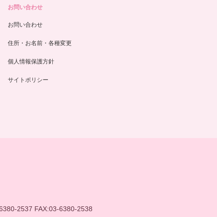
お問い合わせ
お問い合わせ
住所・お名前・各種変更
個人情報保護方針
サイトポリシー
6380-2537 FAX:03-6380-2538