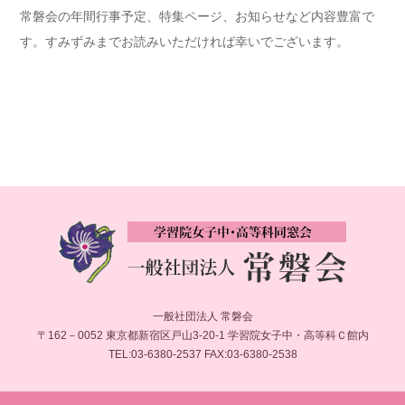
常磐会の年間行事予定、特集ページ、お知らせなど内容豊富で
す。すみずみまでお読みいただければ幸いでございます。
一般社団法人 常磐会
〒162－0052 東京都新宿区戸山3-20-1 学習院女子中・高等科Ｃ館内
TEL:03-6380-2537 FAX:03-6380-2538