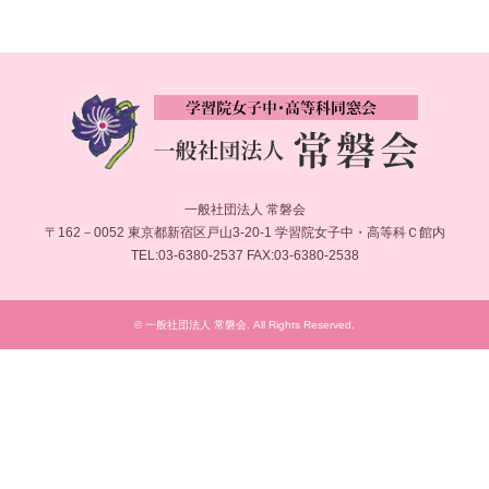
一般社団法人 常磐会
〒162－0052 東京都新宿区戸山3-20-1 学習院女子中・高等科Ｃ館内
TEL:03-6380-2537 FAX:03-6380-2538
©
一般社団法人 常磐会
. All Rights Reserved.